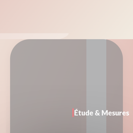
Étude & Mesures